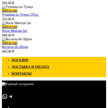
280,00
₽
Add to cart
Тушенка из Тунца 335гр.
350,00
₽
Add to cart
Филе Минтая 1кг
680,00
₽
Add to cart
Котлеты Из Щуки
680,00
₽
МАГАЗИН
ДОСТАВКА И ОПЛАТА
КОНТАКТЫ
WhatsApp
Telegram
Магазин