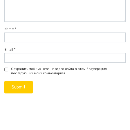
Name
*
Email
*
Сохранить моё имя, email и адрес сайта в этом браузере для
последующих моих комментариев.