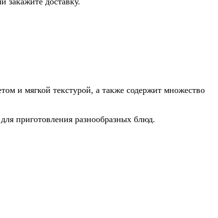
и закажите доставку.
том и мягкой текстурой, а также содержит множество
 для приготовления разнообразных блюд.