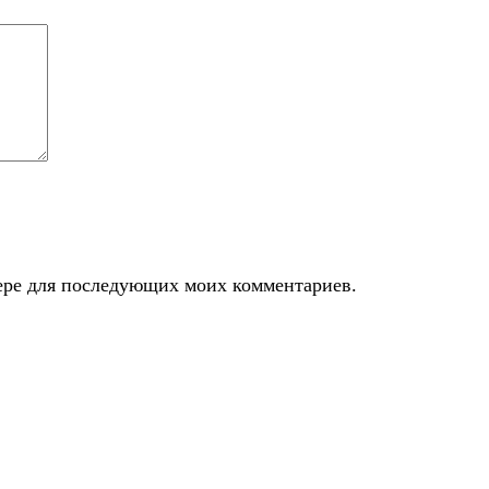
узере для последующих моих комментариев.