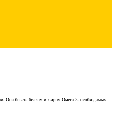
ми. Она богата белком и жиром Омега-3, необходимым