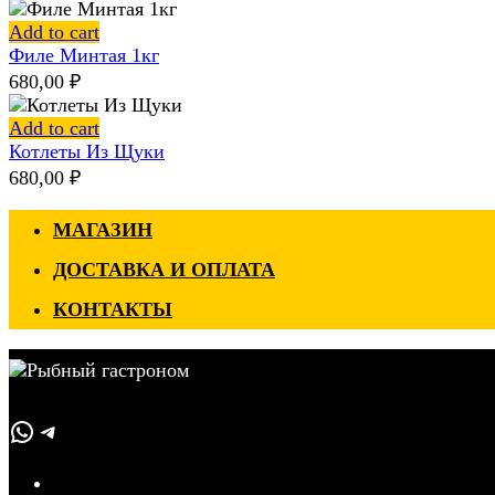
Add to cart
Филе Минтая 1кг
680,00
₽
Add to cart
Котлеты Из Щуки
680,00
₽
МАГАЗИН
ДОСТАВКА И ОПЛАТА
КОНТАКТЫ
WhatsApp
Telegram
Магазин