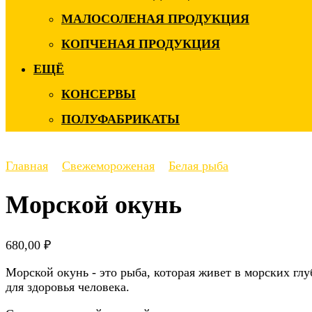
МАЛОСОЛЕНАЯ ПРОДУКЦИЯ
КОПЧЕНАЯ ПРОДУКЦИЯ
ЕЩЁ
КОНСЕРВЫ
ПОЛУФАБРИКАТЫ
Главная
Свежемороженая
Белая рыба
Морской окунь
680,00
₽
Морской окунь - это рыба, которая живет в морских гл
для здоровья человека.