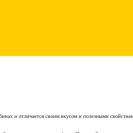
убинах и отличается своим вкусом и полезными свойства